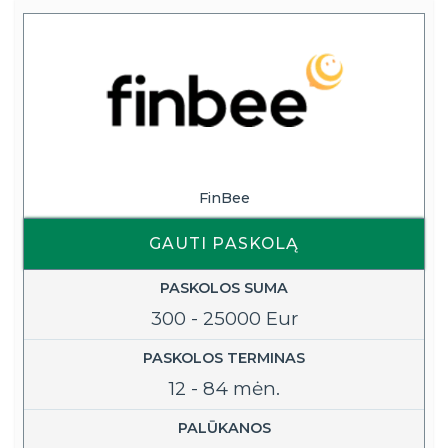
FinBee
GAUTI PASKOLĄ
PASKOLOS SUMA
300 - 25000 Eur
PASKOLOS TERMINAS
12 - 84 mėn.
PALŪKANOS