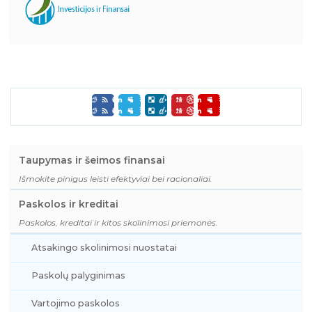
Taupymas ir šeimos finansai
Išmokite pinigus leisti efektyviai bei racionaliai.
Paskolos ir kreditai
Paskolos, kreditai ir kitos skolinimosi priemonės.
Atsakingo skolinimosi nuostatai
Paskolų palyginimas
Vartojimo paskolos