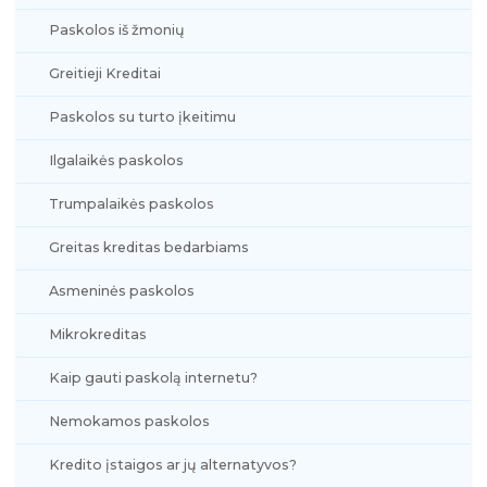
Paskolos iš žmonių
Greitieji Kreditai
Paskolos su turto įkeitimu
Ilgalaikės paskolos
Trumpalaikės paskolos
Greitas kreditas bedarbiams
Asmeninės paskolos
Mikrokreditas
Kaip gauti paskolą internetu?
Nemokamos paskolos
Kredito įstaigos ar jų alternatyvos?