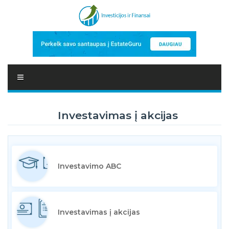
Investavimas į akcijas
Investavimo ABC
Investavimas į akcijas