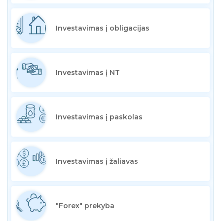
Investavimas į obligacijas
Investavimas į NT
Investavimas į paskolas
Investavimas į žaliavas
"Forex" prekyba