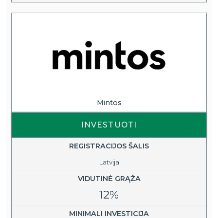
Mintos
INVESTUOTI
REGISTRACIJOS ŠALIS
Latvija
VIDUTINĖ GRĄŽA
12%
MINIMALI INVESTICIJA