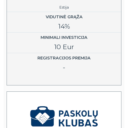
Estija
VIDUTINĖ GRĄŽA
14%
MINIMALI INVESTICIJA
10 Eur
REGISTRACIJOS PREMIJA
-