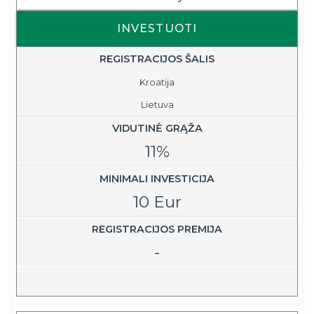
INVESTUOTI
REGISTRACIJOS ŠALIS
Kroatija
Lietuva
VIDUTINĖ GRĄŽA
11%
MINIMALI INVESTICIJA
10 Eur
REGISTRACIJOS PREMIJA
-