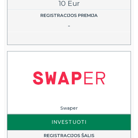
10 Eur
REGISTRACIJOS PREMIJA
-
Swaper
INVESTUOTI
REGISTRACIJOS ŠALIS