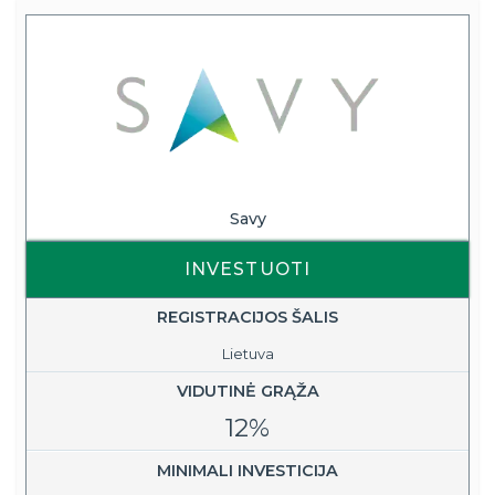
Savy
INVESTUOTI
REGISTRACIJOS ŠALIS
Lietuva
VIDUTINĖ GRĄŽA
12%
MINIMALI INVESTICIJA