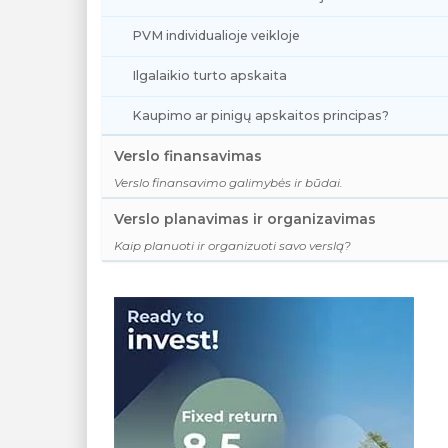
PVM individualioje veikloje
Ilgalaikio turto apskaita
Kaupimo ar pinigų apskaitos principas?
Verslo finansavimas
Verslo finansavimo galimybės ir būdai.
Verslo planavimas ir organizavimas
Kaip planuoti ir organizuoti savo verslą?