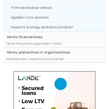
PVM individualioje veikloje
Ilgalaikio turto apskaita
Kaupimo ar pinigų apskaitos principas?
Verslo finansavimas
Verslo finansavimo galimybės ir būdai.
Verslo planavimas ir organizavimas
Kaip planuoti ir organizuoti savo verslą?