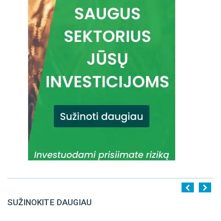
SUŽINOKITE DAUGIAU