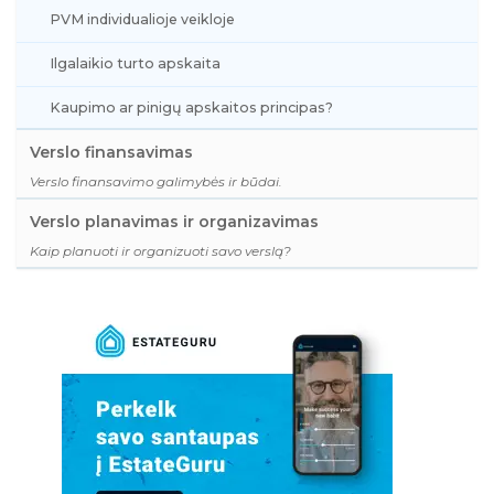
PVM individualioje veikloje
Ilgalaikio turto apskaita
Kaupimo ar pinigų apskaitos principas?
Verslo finansavimas
Verslo finansavimo galimybės ir būdai.
Verslo planavimas ir organizavimas
Kaip planuoti ir organizuoti savo verslą?